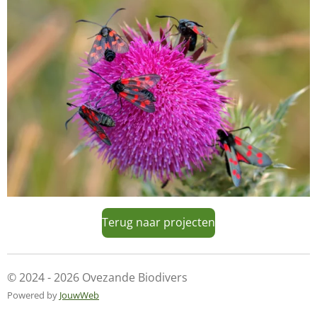
Terug naar projecten
© 2024 - 2026 Ovezande Biodivers
Powered by
JouwWeb